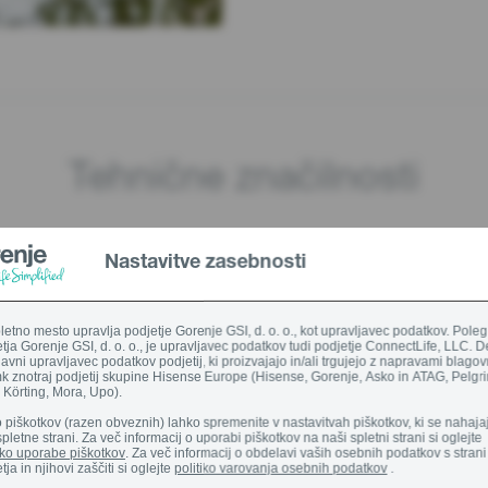
Tehnične značilnosti
Oprema
Nastavitve zasebnosti
Vrsta krtače
salnik
Polnilna postaja
 prah
no mesto upravlja podjetje Gorenje GSI, d. o. o., kot upravljavec podatkov. Poleg
tja Gorenje GSI, d. o. o., je upravljavec podatkov tudi podjetje ConnectLife, LLC. D
lavni upravljavec podatkov podjetij, ki proizvajajo in/ali trgujejo z napravami blagov
Kolesa
čenje
 znotraj podjetij skupine Hisense Europe (Hisense, Gorenje, Asko in ATAG, Pelgr
 Körting, Mora, Upo).
Število koles
o piškotkov (razen obveznih) lahko spremenite v nastavitvah piškotkov, ki se nahaja
Standardni filtri za prah
pletne strani. Za več informacij o uporabi piškotkov na naši spletni strani si oglejte
iko uporabe piškotkov
. Za več informacij o obdelavi vaših osebnih podatkov s strani
tja in njihovi zaščiti si oglejte
politiko varovanja osebnih podatkov
.